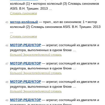
колёсный (1) • моторно колесный (3) Словарь синонимов
ASIS. В.Н. Тришин. 2013 …
Словарь синонимов
мотор-колёсный
— прил., кол во синонимов: 1 • мотор
45
колесный (2) Словарь синонимов ASIS. В.Н. Тришин. 2013
…
Словарь синонимов
МОТОР-РЕДУКТОР
— агрегат, состоящий из двигателя и
46
редуктора, выполненных в одном блоке …
Большой Энциклопедический словарь
МОТОР-РЕДУКТОР
— агрегат, состоящий из двигателя и
47
редуктора, выполненных в одном блоке …
Большой Энциклопедический словарь
МОТОР-РЕДУКТОР
— агрегат, состоящий из двигателя и
48
редуктора, выполненных в одном блоке …
Большой Энциклопедический словарь
МОТОР-РЕДУКТОР
— агрегат, состоящий из двигателя и
49
редуктора, выполненных в одном блоке …